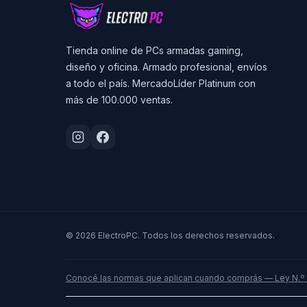
Tienda online de PCs armadas gaming,
diseño y oficina. Armado profesional, envíos
a todo el país. MercadoLíder Platinum con
más de 100.000 ventas.
© 2026 ElectroPC. Todos los derechos reservados.
Conocé las normas que aplican cuando comprás — Ley N.º