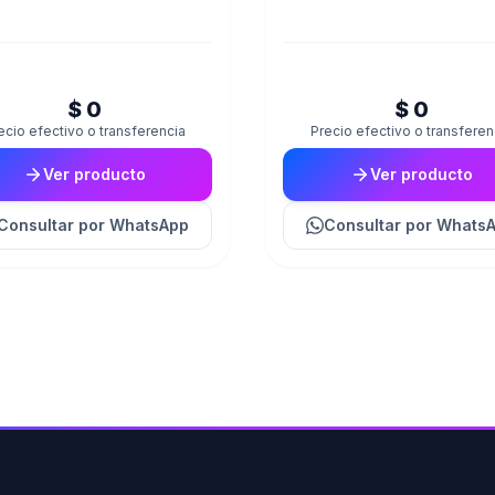
$ 0
$ 0
ecio efectivo o transferencia
Precio efectivo o transferen
Ver producto
Ver producto
Consultar
por WhatsApp
Consultar
por Whats