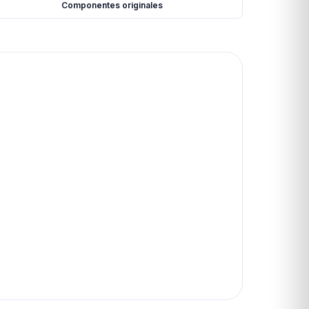
Componentes originales