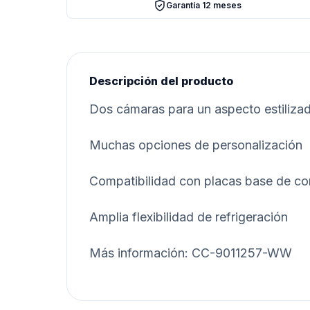
Garantía 12 meses
Descripción del producto
Dos cámaras para un aspecto estiliza
Muchas opciones de personalización
Compatibilidad con placas base de co
Amplia flexibilidad de refrigeración
Más información: CC-9011257-WW