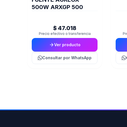
500W ARXGP 500
$ 47.018
Precio efectivo o transferencia
Pr
Ver producto
Consultar
por WhatsApp