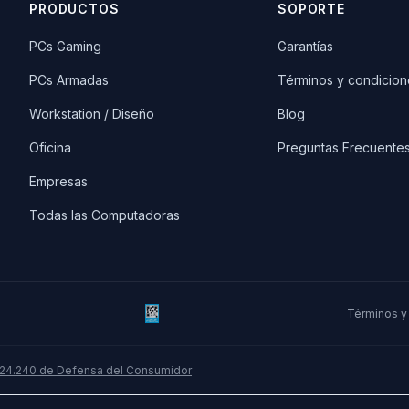
PRODUCTOS
SOPORTE
PCs Gaming
Garantías
PCs Armadas
Términos y condicion
Workstation / Diseño
Blog
Oficina
Preguntas Frecuente
Empresas
Todas las Computadoras
Términos y
 24.240 de Defensa del Consumidor