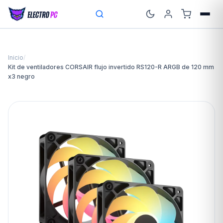
Inicio
/
Kit de ventiladores CORSAIR flujo invertido RS120-R ARGB de 120 mm
x3 negro