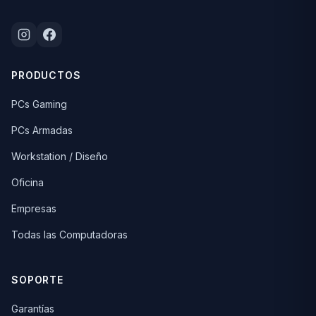
PRODUCTOS
PCs Gaming
PCs Armadas
Workstation / Diseño
Oficina
Empresas
Todas las Computadoras
SOPORTE
Garantías