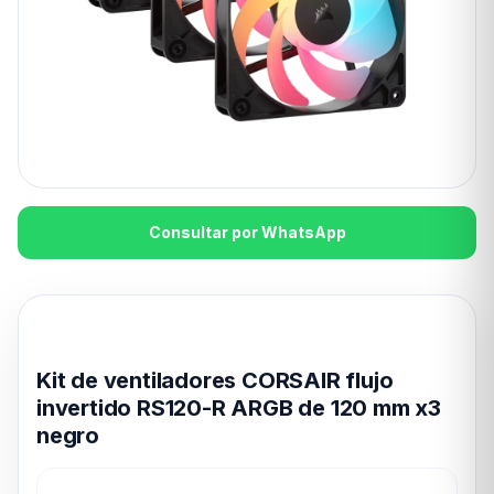
Consultar por WhatsApp
Disponible en 24hs
Kit de ventiladores CORSAIR flujo
invertido RS120-R ARGB de 120 mm x3
negro