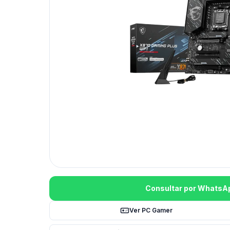
Consultar por WhatsA
Ver PC Gamer