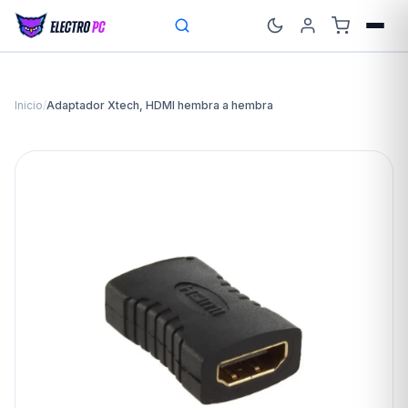
Inicio
/
Adaptador Xtech, HDMI hembra a hembra