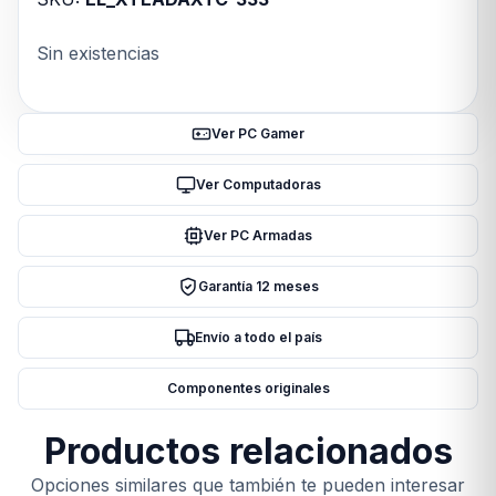
Sin existencias
Ver PC Gamer
Ver Computadoras
Ver PC Armadas
Garantía 12 meses
Envío a todo el país
Componentes originales
Productos relacionados
Opciones similares que también te pueden interesar