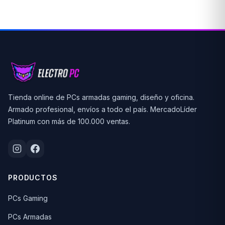
Tienda online de PCs armadas gaming, diseño y oficina.
Armado profesional, envíos a todo el país. MercadoLíder
Platinum con más de 100.000 ventas.
PRODUCTOS
PCs Gaming
PCs Armadas