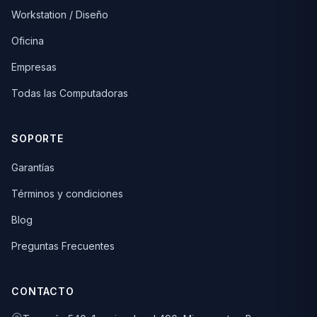
Workstation / Diseño
Oficina
Empresas
Todas las Computadoras
SOPORTE
Garantías
Términos y condiciones
Blog
Preguntas Frecuentes
CONTACTO