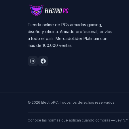
Tienda online de PCs armadas gaming,
diseño y oficina. Armado profesional, envíos
a todo el país. MercadoLíder Platinum con
más de 100.000 ventas.
© 2026 ElectroPC. Todos los derechos reservados.
Conocé las normas que aplican cuando comprás — Ley N.º