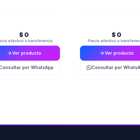
$ 0
$ 0
ecio efectivo o transferencia
Precio efectivo o transferen
Ver producto
Ver producto
Consultar
por WhatsApp
Consultar
por Whats