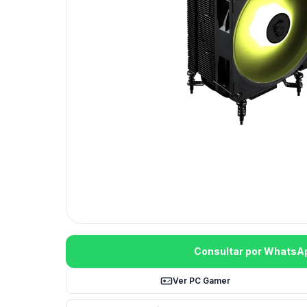
Consultar por WhatsA
Ver PC Gamer