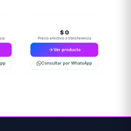
$ 0
cia
Precio efectivo o transferencia
Ver producto
App
Consultar
por WhatsApp