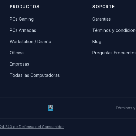
PRODUCTOS
SOPORTE
PCs Gaming
Garantías
PCs Armadas
Términos y condicion
Workstation / Diseño
Blog
Oficina
Preguntas Frecuente
Empresas
Todas las Computadoras
Términos y
 24.240 de Defensa del Consumidor