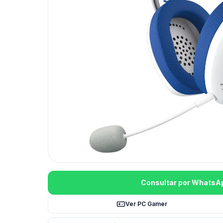
Consultar por WhatsA
Ver PC Gamer