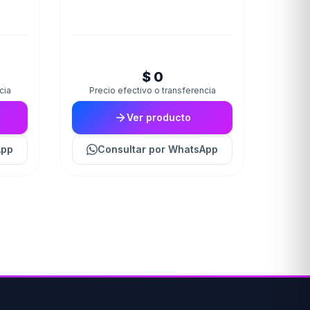
$ 0
cia
Precio efectivo o transferencia
Ver producto
App
Consultar
por WhatsApp