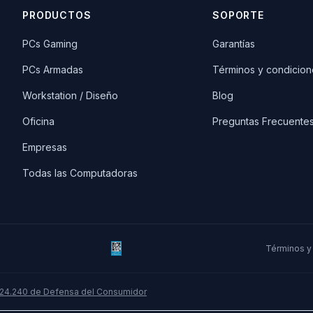
PRODUCTOS
SOPORTE
PCs Gaming
Garantías
PCs Armadas
Términos y condicion
Workstation / Diseño
Blog
Oficina
Preguntas Frecuente
Empresas
Todas las Computadoras
Términos y
 24.240 de Defensa del Consumidor