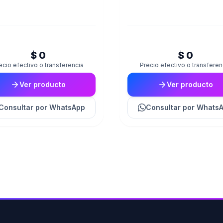
$ 0
$ 0
ecio efectivo o transferencia
Precio efectivo o transferen
Ver producto
Ver producto
Consultar
por WhatsApp
Consultar
por Whats