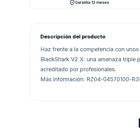
Garantía 12 meses
Descripción del producto
Haz frente a la competencia con unos 
BlackShark V2 X: una amenaza triple po
acreditado por profesionales.
Más información: RZ04-04570100-R3