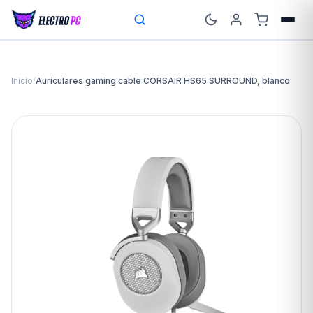
Inicio
/
Auriculares gaming cable CORSAIR HS65 SURROUND, blanco