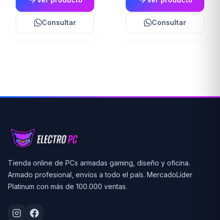
Consultar
Consultar
Tienda online de PCs armadas gaming, diseño y oficina.
Armado profesional, envíos a todo el país. MercadoLíder
Platinum con más de 100.000 ventas.