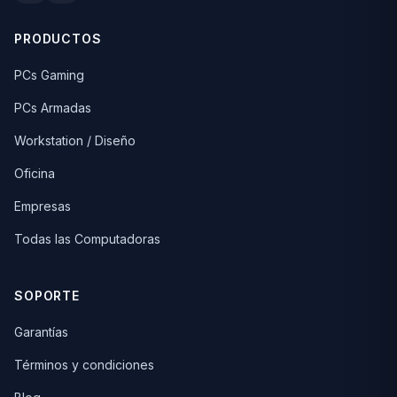
PRODUCTOS
PCs Gaming
PCs Armadas
Workstation / Diseño
Oficina
Empresas
Todas las Computadoras
SOPORTE
Garantías
Términos y condiciones