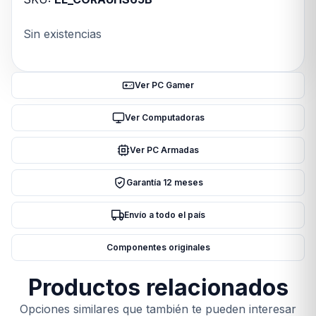
Sin existencias
Ver PC Gamer
Ver Computadoras
Ver PC Armadas
Garantía 12 meses
Envío a todo el país
Componentes originales
Productos relacionados
Opciones similares que también te pueden interesar