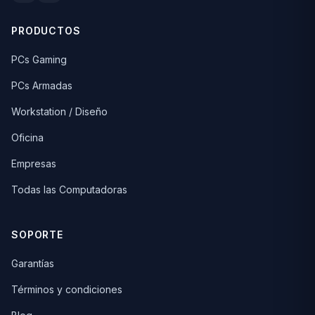
PRODUCTOS
PCs Gaming
PCs Armadas
Workstation / Diseño
Oficina
Empresas
Todas las Computadoras
SOPORTE
Garantías
Términos y condiciones