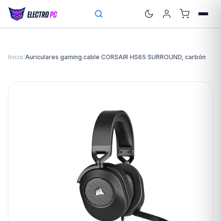
Inicio
/
Auriculares gaming cable CORSAIR HS65 SURROUND, carbón