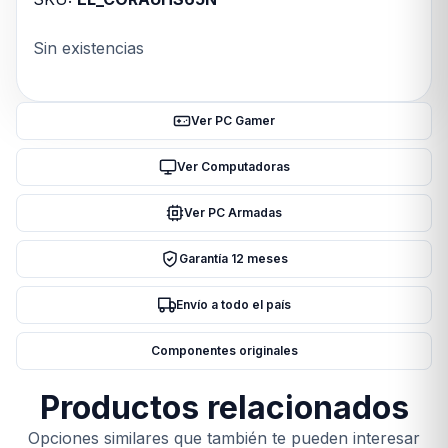
Sin existencias
Ver PC Gamer
Ver Computadoras
Ver PC Armadas
Garantía 12 meses
Envío a todo el país
Componentes originales
Productos relacionados
Opciones similares que también te pueden interesar