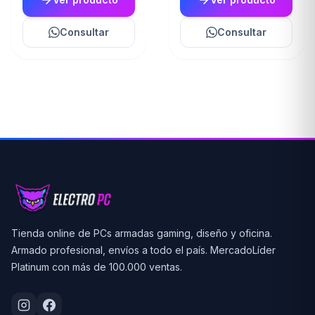
Consultar
Consultar
Tienda online de PCs armadas gaming, diseño y oficina.
Armado profesional, envíos a todo el país. MercadoLíder
Platinum con más de 100.000 ventas.