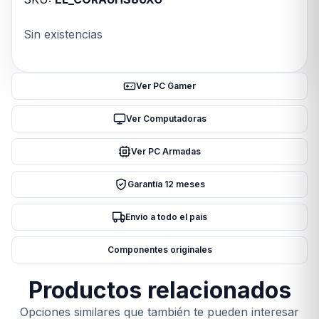
Sin existencias
Ver PC Gamer
Ver Computadoras
Ver PC Armadas
Garantía 12 meses
Envío a todo el país
Componentes originales
Productos relacionados
Opciones similares que también te pueden interesar