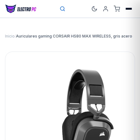
Inicio
/
Auriculares gaming CORSAIR HS80 MAX WIRELESS, gris acero