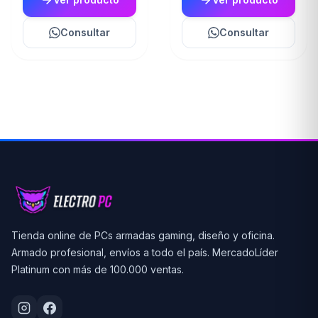
Consultar
Consultar
Tienda online de PCs armadas gaming, diseño y oficina.
Armado profesional, envíos a todo el país. MercadoLíder
Platinum con más de 100.000 ventas.