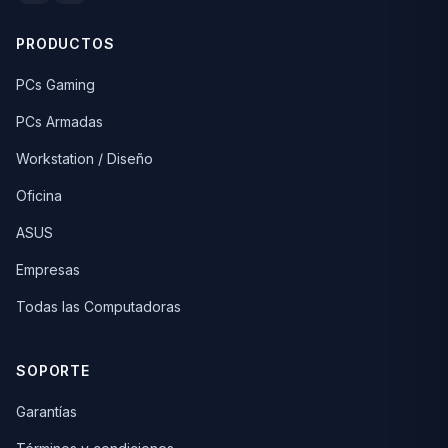
PRODUCTOS
PCs Gaming
PCs Armadas
Workstation / Diseño
Oficina
ASUS
Empresas
Todas las Computadoras
SOPORTE
Garantías