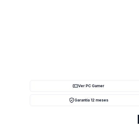
Ver PC Gamer
Garantía 12 meses