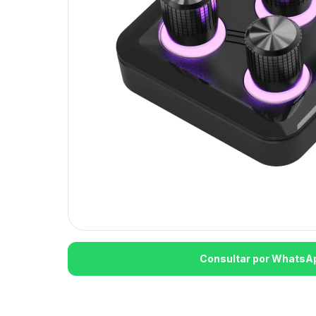
Consultar por WhatsA