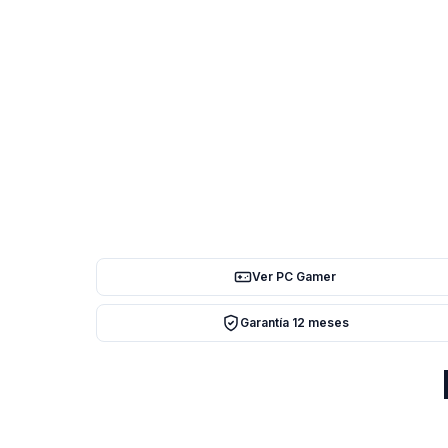
Ver PC Gamer
Garantía 12 meses