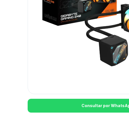
Consultar por WhatsA