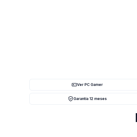
Ver PC Gamer
Garantía 12 meses