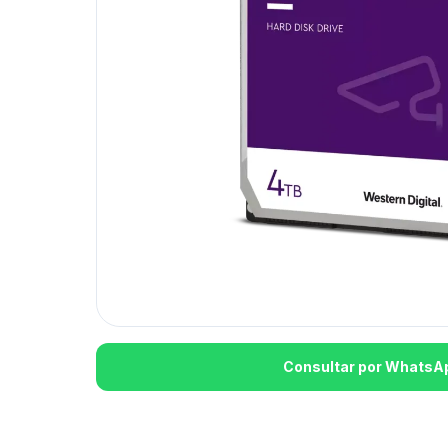
Consultar por WhatsA