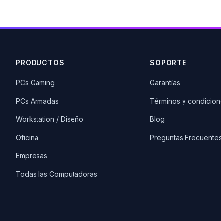
PRODUCTOS
SOPORTE
PCs Gaming
Garantías
PCs Armadas
Términos y condicion
Workstation / Diseño
Blog
Oficina
Preguntas Frecuente
Empresas
Todas las Computadoras