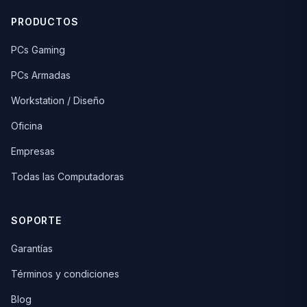
PRODUCTOS
PCs Gaming
PCs Armadas
Workstation / Diseño
Oficina
Empresas
Todas las Computadoras
SOPORTE
Garantías
Términos y condiciones
Blog