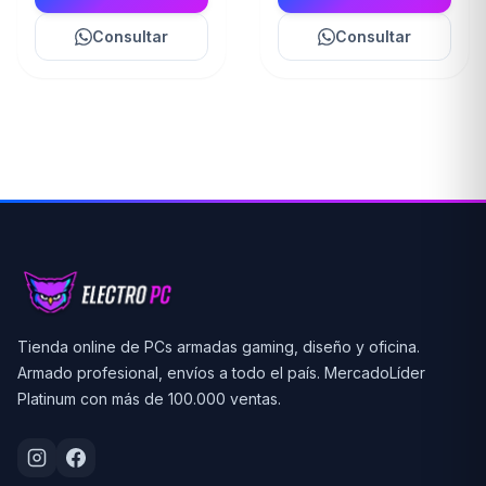
Consultar
Consultar
Tienda online de PCs armadas gaming, diseño y oficina.
Armado profesional, envíos a todo el país. MercadoLíder
Platinum con más de 100.000 ventas.