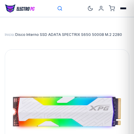
Inicio
/
Disco Interno SSD ADATA SPECTRIX S65G 500GB M.2 2280