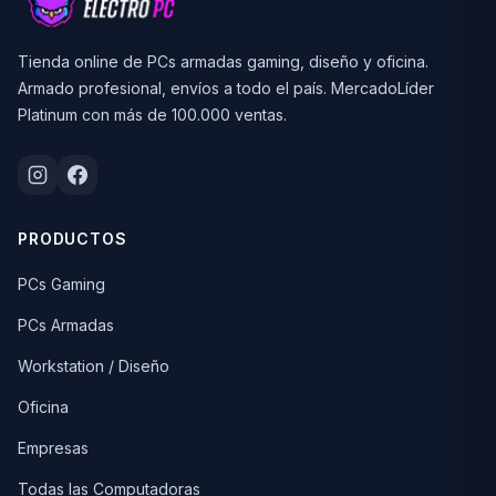
Tienda online de PCs armadas gaming, diseño y oficina.
Armado profesional, envíos a todo el país. MercadoLíder
Platinum con más de 100.000 ventas.
PRODUCTOS
PCs Gaming
PCs Armadas
Workstation / Diseño
Oficina
Empresas
Todas las Computadoras