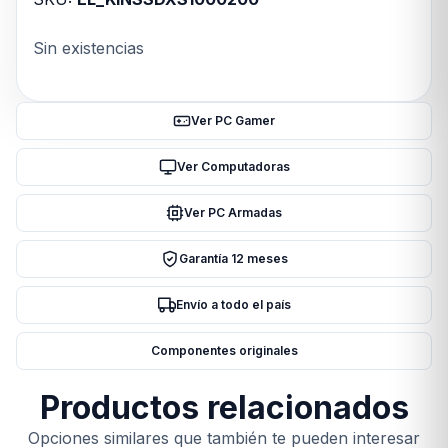
Sin existencias
Ver PC Gamer
Ver Computadoras
Ver PC Armadas
Garantía 12 meses
Envío a todo el país
Componentes originales
Productos relacionados
Opciones similares que también te pueden interesar