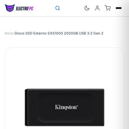
Inicio
/
Disco SSD Externo SXS1000 2000GB USB 3.2 Gen 2