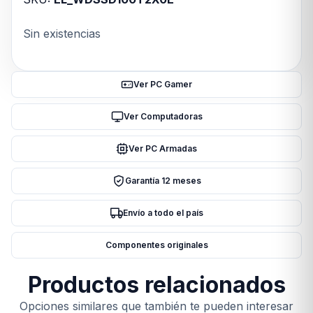
Sin existencias
Ver PC Gamer
Ver Computadoras
Ver PC Armadas
Garantía 12 meses
Envío a todo el país
Componentes originales
Productos relacionados
Opciones similares que también te pueden interesar