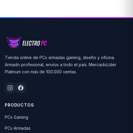
Tienda online de PCs armadas gaming, diseño y oficina.
Armado profesional, envíos a todo el país. MercadoLíder
Platinum con más de 100.000 ventas.
PRODUCTOS
PCs Gaming
PCs Armadas