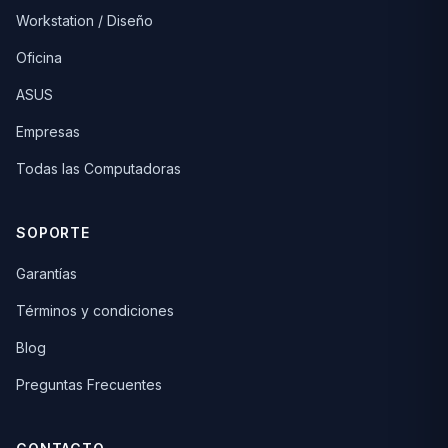
Workstation / Diseño
Oficina
ASUS
Empresas
Todas las Computadoras
SOPORTE
Garantías
Términos y condiciones
Blog
Preguntas Frecuentes