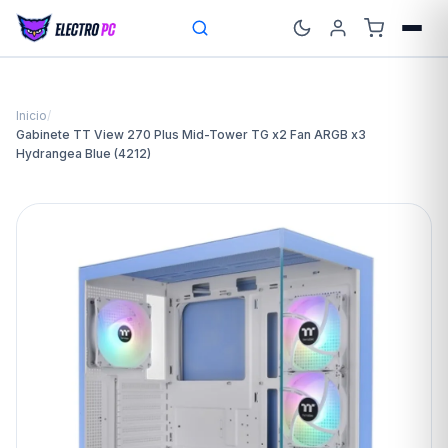
Inicio
/
Gabinete TT View 270 Plus Mid-Tower TG x2 Fan ARGB x3
Hydrangea Blue (4212)