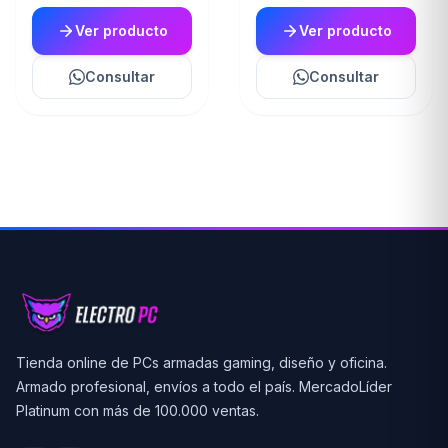
Ver producto
Ver producto
Consultar
Consultar
Tienda online de PCs armadas gaming, diseño y oficina.
Armado profesional, envíos a todo el país. MercadoLíder
Platinum con más de 100.000 ventas.