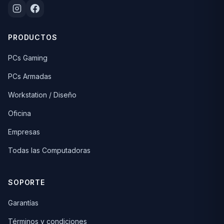
PRODUCTOS
PCs Gaming
PCs Armadas
Workstation / Diseño
Oficina
Empresas
Todas las Computadoras
SOPORTE
Garantías
Términos y condiciones