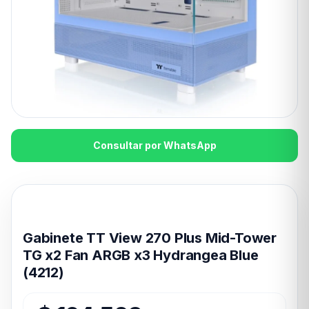
Consultar por WhatsApp
Disponible en 24hs
Gabinete TT View 270 Plus Mid-Tower
TG x2 Fan ARGB x3 Hydrangea Blue
(4212)