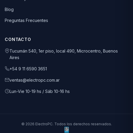
Blog
Preguntas Frecuentes
CONTACTO
Tucumán 540, 1er piso, local 490, Microcentro, Buenos
Aires
+54 9 11 6590 3651
ventas@electropc.com.ar
Lun-Vie 10-19 hs / Sáb 10-16 hs
© 2026 ElectroPC. Todos los derechos reservados.