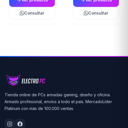
Consultar
Consultar
Tienda online de PCs armadas gaming, diseño y oficina.
Armado profesional, envíos a todo el país. MercadoLíder
Platinum con más de 100.000 ventas.