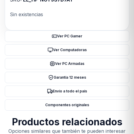
Sin existencias
Ver PC Gamer
Ver Computadoras
Ver PC Armadas
Garantía 12 meses
Envío a todo el país
Componentes originales
Productos relacionados
Opciones similares que también te pueden interesar