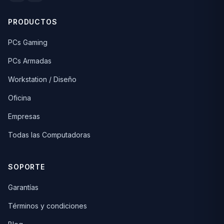
PRODUCTOS
PCs Gaming
PCs Armadas
Workstation / Diseño
Oficina
Empresas
Todas las Computadoras
SOPORTE
Garantías
Términos y condiciones