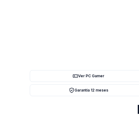
Ver PC Gamer
Garantía 12 meses