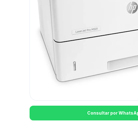
Consultar por WhatsA