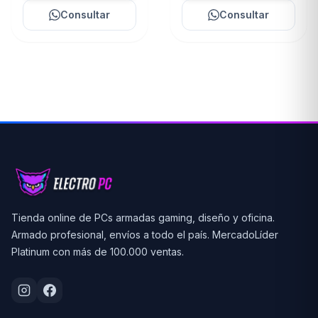
Consultar
Consultar
Tienda online de PCs armadas gaming, diseño y oficina.
Armado profesional, envíos a todo el país. MercadoLíder
Platinum con más de 100.000 ventas.