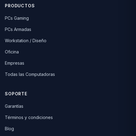
PRODUCTOS
PCs Gaming
PCs Armadas
Workstation / Diseño
Oficina
Empresas
Todas las Computadoras
SOPORTE
Garantías
Términos y condiciones
Blog