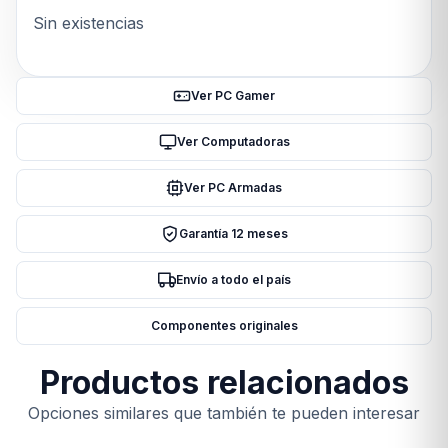
Sin existencias
Ver PC Gamer
Ver Computadoras
Ver PC Armadas
Garantía 12 meses
Envío a todo el país
Componentes originales
Productos relacionados
Opciones similares que también te pueden interesar