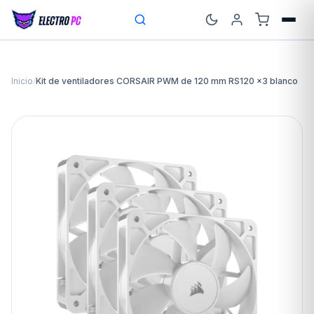
Inicio
/
Kit de ventiladores CORSAIR PWM de 120 mm RS120 x3 blanco