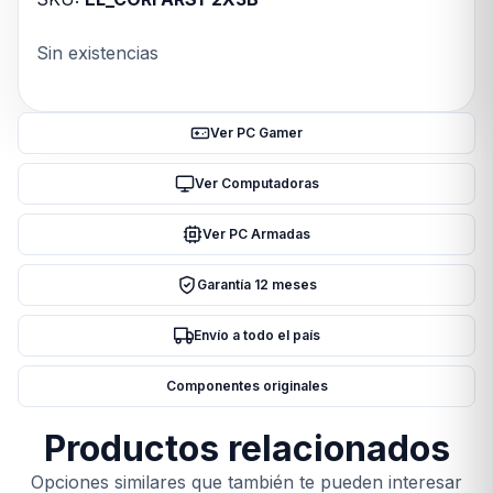
Sin existencias
Ver PC Gamer
Ver Computadoras
Ver PC Armadas
Garantía 12 meses
Envío a todo el país
Componentes originales
Productos relacionados
Opciones similares que también te pueden interesar