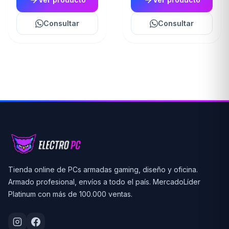
Consultar
Consultar
Tienda online de PCs armadas gaming, diseño y oficina.
Armado profesional, envíos a todo el país. MercadoLíder
Platinum con más de 100.000 ventas.