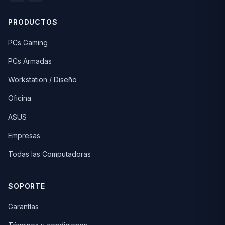
PRODUCTOS
PCs Gaming
PCs Armadas
Workstation / Diseño
Oficina
ASUS
Empresas
Todas las Computadoras
SOPORTE
Garantías