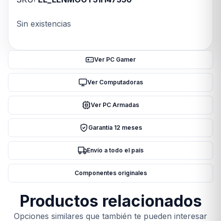
Sin existencias
Ver PC Gamer
Ver Computadoras
Ver PC Armadas
Garantía 12 meses
Envío a todo el país
Componentes originales
Productos relacionados
Opciones similares que también te pueden interesar