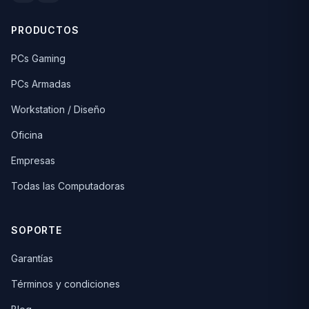
PRODUCTOS
PCs Gaming
PCs Armadas
Workstation / Diseño
Oficina
Empresas
Todas las Computadoras
SOPORTE
Garantías
Términos y condiciones