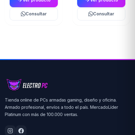
Consultar
Consultar
Tienda online de PCs armadas gaming, diseño y oficina.
Armado profesional, envíos a todo el país. MercadoLíder
Platinum con más de 100.000 ventas.