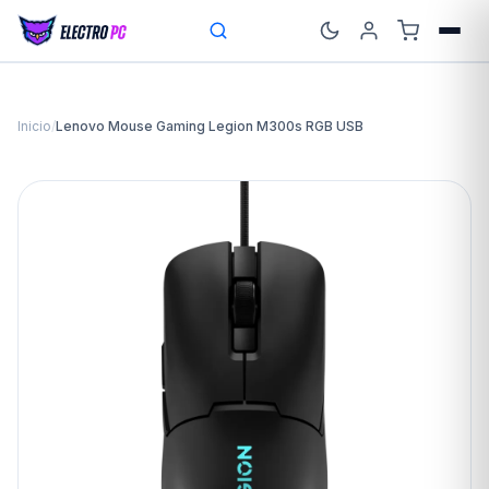
Inicio
/
Lenovo Mouse Gaming Legion M300s RGB USB