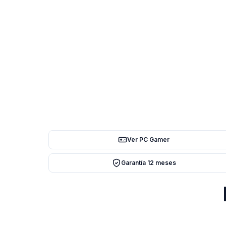
Ver PC Gamer
Garantía 12 meses