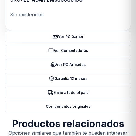
Sin existencias
Ver PC Gamer
Ver Computadoras
Ver PC Armadas
Garantía 12 meses
Envío a todo el país
Componentes originales
Productos relacionados
Opciones similares que también te pueden interesar