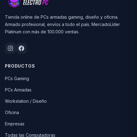
Tienda online de PCs armadas gaming, diseño y oficina.
Armado profesional, envíos a todo el país. MercadoLíder
Platinum con más de 100.000 ventas.
PRODUCTOS
PCs Gaming
PCs Armadas
Workstation / Diseño
Oficina
Empresas
Todas las Computadoras