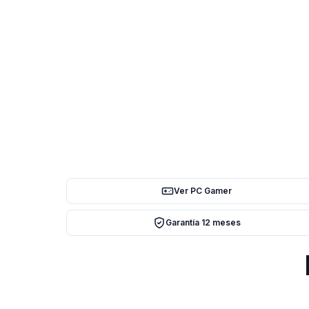
Ver PC Gamer
Garantía 12 meses