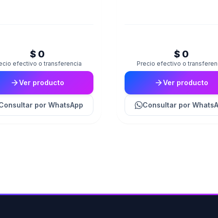
$ 0
$ 0
ecio efectivo o transferencia
Precio efectivo o transferen
Ver producto
Ver producto
Consultar
por WhatsApp
Consultar
por Whats