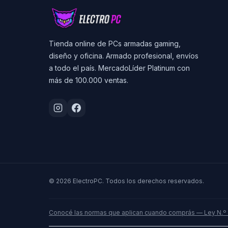
Tienda online de PCs armadas gaming,
diseño y oficina. Armado profesional, envíos
a todo el país. MercadoLíder Platinum con
más de 100.000 ventas.
© 2026 ElectroPC. Todos los derechos reservados.
Conocé las normas que aplican cuando comprás — Ley N.º