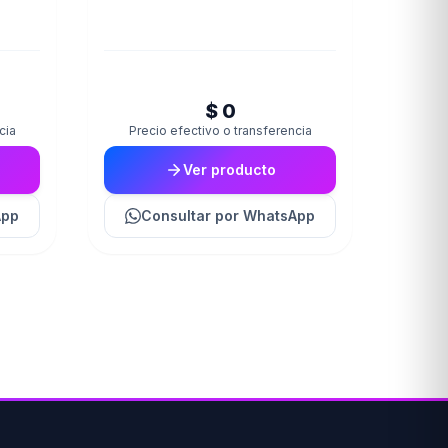
$ 0
cia
Precio efectivo o transferencia
Ver producto
App
Consultar
por WhatsApp