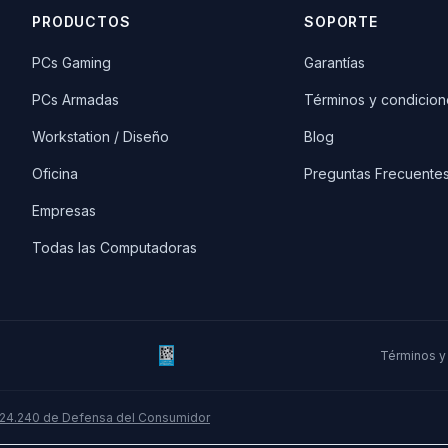
PRODUCTOS
SOPORTE
PCs Gaming
Garantías
PCs Armadas
Términos y condicion
Workstation / Diseño
Blog
Oficina
Preguntas Frecuente
Empresas
Todas las Computadoras
Términos y
 24.240 de Defensa del Consumidor