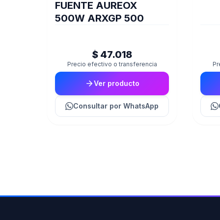
FUENTE AUREOX
500W ARXGP 500
$ 47.018
Precio efectivo o transferencia
Pr
Ver producto
Consultar
por WhatsApp