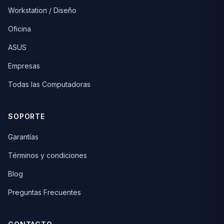
Workstation / Diseño
Oficina
ASUS
Empresas
Todas las Computadoras
SOPORTE
Garantías
Términos y condiciones
Blog
Preguntas Frecuentes