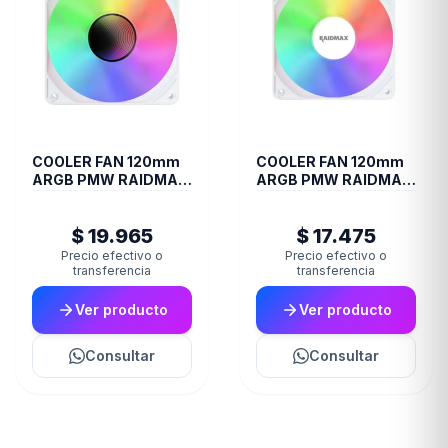
COOLER FAN 120mm
COOLER FAN 120mm
ARGB PMW RAIDMAX
ARGB PMW RAIDMAX
INFINITA-AIR WHITE
X-AIR WHITE
$ 19.965
$ 17.475
Precio efectivo o
Precio efectivo o
transferencia
transferencia
Ver producto
Ver producto
Consultar
Consultar