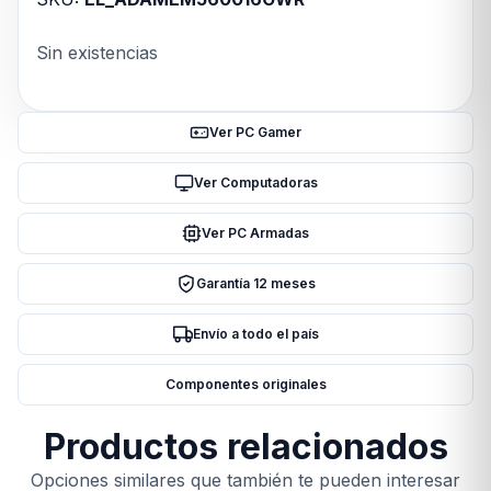
Sin existencias
Ver PC Gamer
Ver Computadoras
Ver PC Armadas
Garantía 12 meses
Envío a todo el país
Componentes originales
Productos relacionados
Opciones similares que también te pueden interesar