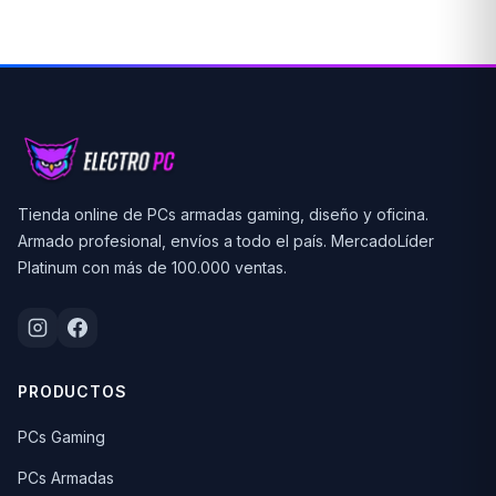
Tienda online de PCs armadas gaming, diseño y oficina.
Armado profesional, envíos a todo el país. MercadoLíder
Platinum con más de 100.000 ventas.
PRODUCTOS
PCs Gaming
PCs Armadas