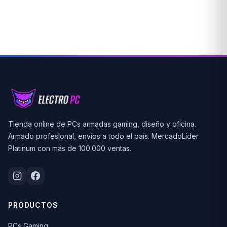
Tienda online de PCs armadas gaming, diseño y oficina.
Armado profesional, envíos a todo el país. MercadoLíder
Platinum con más de 100.000 ventas.
PRODUCTOS
PCs Gaming