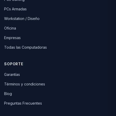
PCs Armadas
Workstation / Diseño
Oficina
Empresas
Todas las Computadoras
SOPORTE
Garantías
Términos y condiciones
Blog
Preguntas Frecuentes