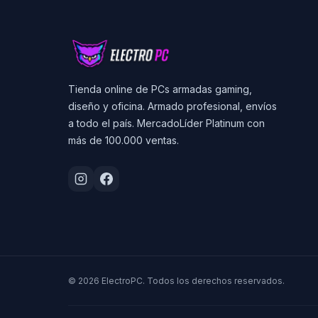
Tienda online de PCs armadas gaming,
diseño y oficina. Armado profesional, envíos
a todo el país. MercadoLíder Platinum con
más de 100.000 ventas.
© 2026 ElectroPC. Todos los derechos reservados.