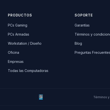
PRODUCTOS
SOPORTE
PCs Gaming
Garantías
PCs Armadas
Términos y condicion
Workstation / Diseño
Blog
Oficina
Preguntas Frecuente
Empresas
Todas las Computadoras
Términos y