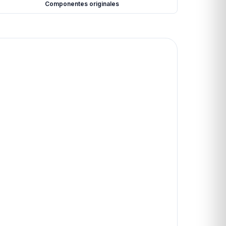
Componentes originales