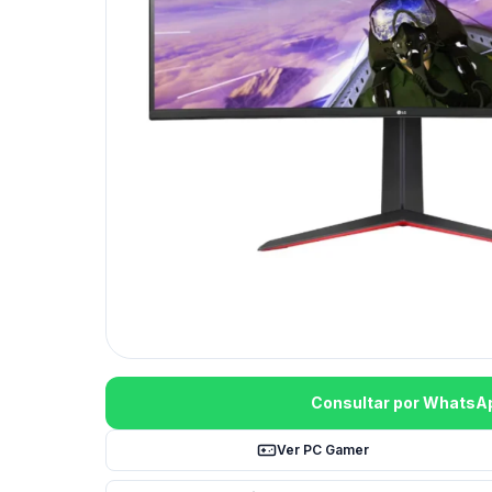
Consultar por WhatsA
Ver PC Gamer