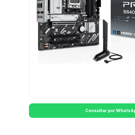
Consultar por WhatsA