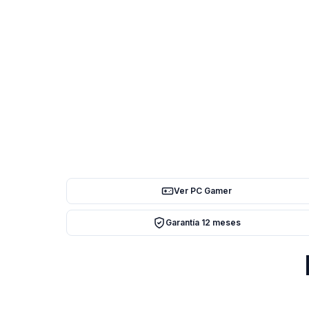
Ver PC Gamer
Garantía 12 meses