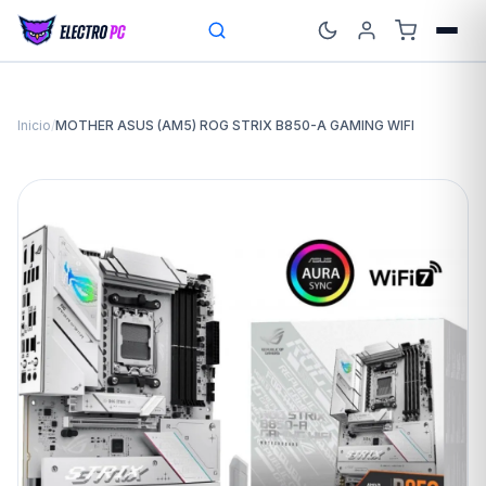
Inicio
/
MOTHER ASUS (AM5) ROG STRIX B850-A GAMING WIFI