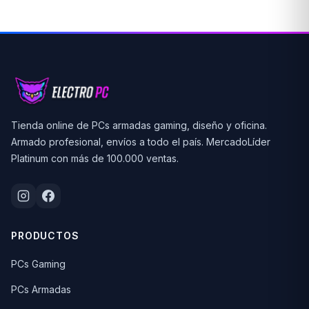
Tienda online de PCs armadas gaming, diseño y oficina.
Armado profesional, envíos a todo el país. MercadoLíder
Platinum con más de 100.000 ventas.
PRODUCTOS
PCs Gaming
PCs Armadas