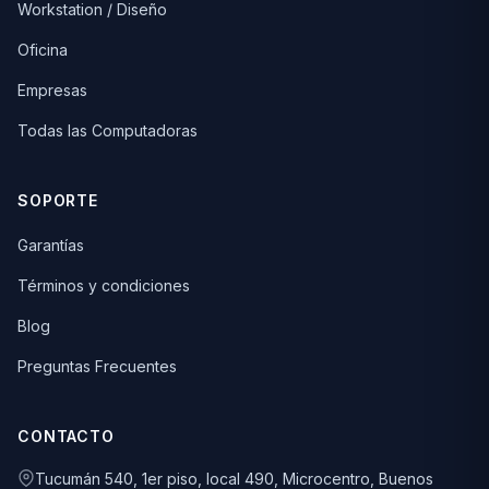
Workstation / Diseño
Oficina
Empresas
Todas las Computadoras
SOPORTE
Garantías
Términos y condiciones
Blog
Preguntas Frecuentes
CONTACTO
Tucumán 540, 1er piso, local 490, Microcentro, Buenos