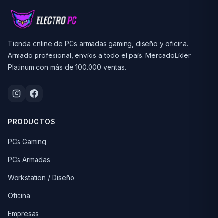
Tienda online de PCs armadas gaming, diseño y oficina.
Armado profesional, envíos a todo el país. MercadoLíder
Platinum con más de 100.000 ventas.
PRODUCTOS
PCs Gaming
PCs Armadas
Workstation / Diseño
Oficina
Empresas