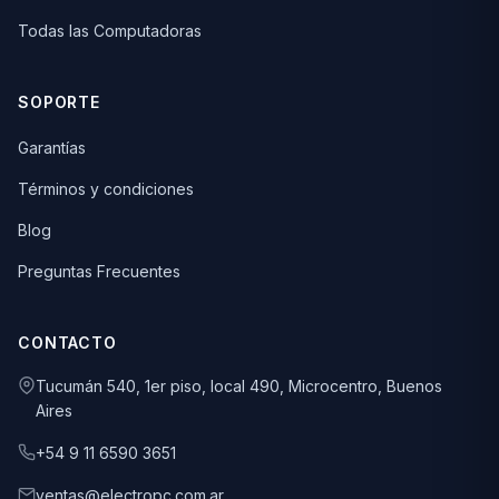
Todas las Computadoras
SOPORTE
Garantías
Términos y condiciones
Blog
Preguntas Frecuentes
CONTACTO
Tucumán 540, 1er piso, local 490, Microcentro, Buenos
Aires
+54 9 11 6590 3651
ventas@electropc.com.ar