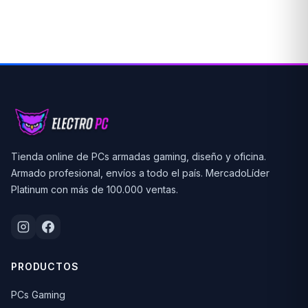
Tienda online de PCs armadas gaming, diseño y oficina.
Armado profesional, envíos a todo el país. MercadoLíder
Platinum con más de 100.000 ventas.
PRODUCTOS
PCs Gaming