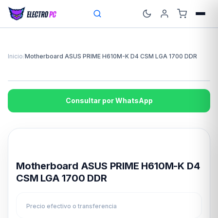
Inicio
/
Motherboard ASUS PRIME H610M-K D4 CSM LGA 1700 DDR
Consultar por WhatsApp
Disponible en 24hs
Motherboard ASUS PRIME H610M-K D4
CSM LGA 1700 DDR
Precio efectivo o transferencia