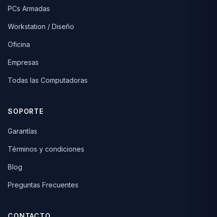
PCs Armadas
Workstation / Diseño
Oficina
Empresas
Todas las Computadoras
SOPORTE
Garantías
Términos y condiciones
Blog
Preguntas Frecuentes
CONTACTO