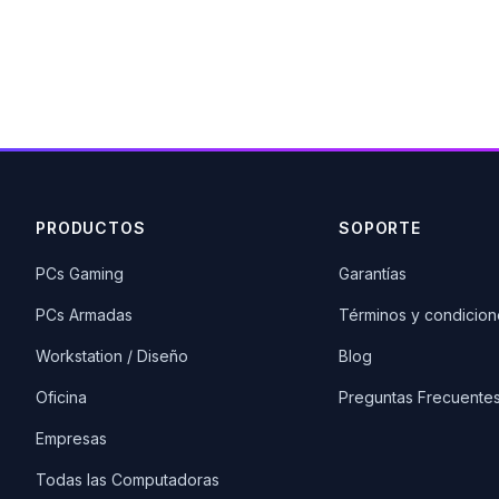
PRODUCTOS
SOPORTE
PCs Gaming
Garantías
PCs Armadas
Términos y condicion
Workstation / Diseño
Blog
Oficina
Preguntas Frecuente
Empresas
Todas las Computadoras