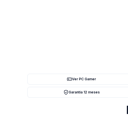
Ver PC Gamer
Garantía 12 meses