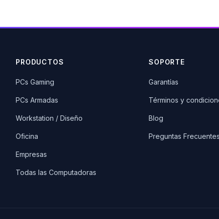
PRODUCTOS
SOPORTE
PCs Gaming
Garantías
PCs Armadas
Términos y condicion
Workstation / Diseño
Blog
Oficina
Preguntas Frecuente
Empresas
Todas las Computadoras