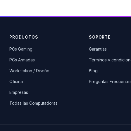
PRODUCTOS
SOPORTE
PCs Gaming
Garantías
PCs Armadas
Términos y condicion
Workstation / Diseño
Blog
Oficina
Preguntas Frecuente
Empresas
Todas las Computadoras