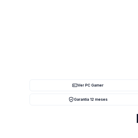
Ver PC Gamer
Garantía 12 meses