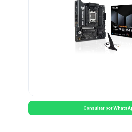
Consultar por WhatsA