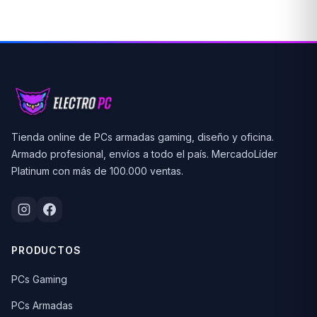
Tienda online de PCs armadas gaming, diseño y oficina.
Armado profesional, envíos a todo el país. MercadoLíder
Platinum con más de 100.000 ventas.
PRODUCTOS
PCs Gaming
PCs Armadas