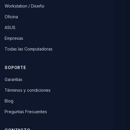
Workstation / Diseño
Oficina
ASUS
Empresas
Todas las Computadoras
SOPORTE
Garantías
Términos y condiciones
Blog
Preguntas Frecuentes