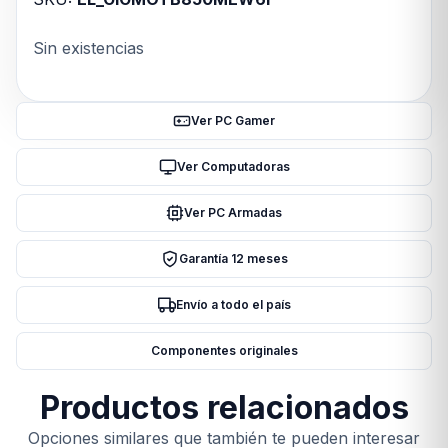
Sin existencias
Ver PC Gamer
Ver Computadoras
Ver PC Armadas
Garantía 12 meses
Envío a todo el país
Componentes originales
Productos relacionados
Opciones similares que también te pueden interesar