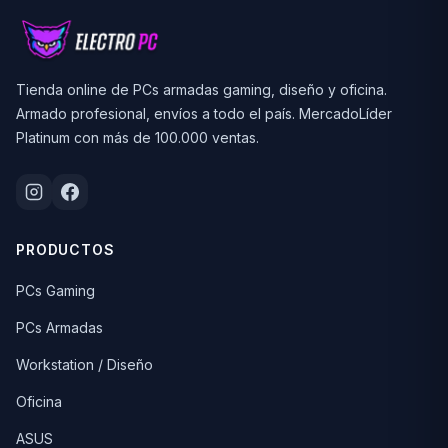
Tienda online de PCs armadas gaming, diseño y oficina.
Armado profesional, envíos a todo el país. MercadoLíder
Platinum con más de 100.000 ventas.
PRODUCTOS
PCs Gaming
PCs Armadas
Workstation / Diseño
Oficina
ASUS