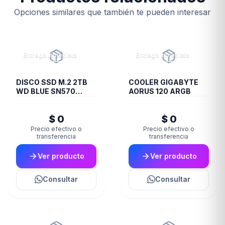
Opciones similares que también te pueden interesar
Entrega inmediata
Entrega inmediata
DISCO SSD M.2 2TB
COOLER GIGABYTE
WD BLUE SN570
AORUS 120 ARGB
NVME
$ 0
$ 0
Precio efectivo o
Precio efectivo o
transferencia
transferencia
Ver producto
Ver producto
Consultar
Consultar