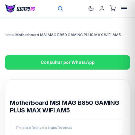
Inicio
/
Motherboard MSI MAG B850 GAMING PLUS MAX WIFI AM5
Consultar por WhatsApp
Disponible en 24hs
Motherboard MSI MAG B850 GAMING
PLUS MAX WIFI AM5
Precio efectivo o transferencia