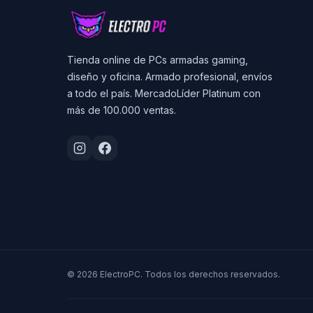
Tienda online de PCs armadas gaming,
diseño y oficina. Armado profesional, envíos
a todo el país. MercadoLíder Platinum con
más de 100.000 ventas.
© 2026 ElectroPC. Todos los derechos reservados.