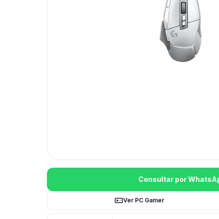
Consultar por WhatsA
Ver PC Gamer