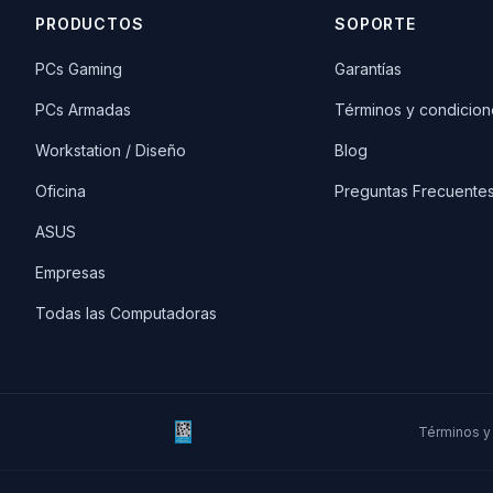
PRODUCTOS
SOPORTE
PCs Gaming
Garantías
PCs Armadas
Términos y condicion
Workstation / Diseño
Blog
Oficina
Preguntas Frecuente
ASUS
Empresas
Todas las Computadoras
Términos y