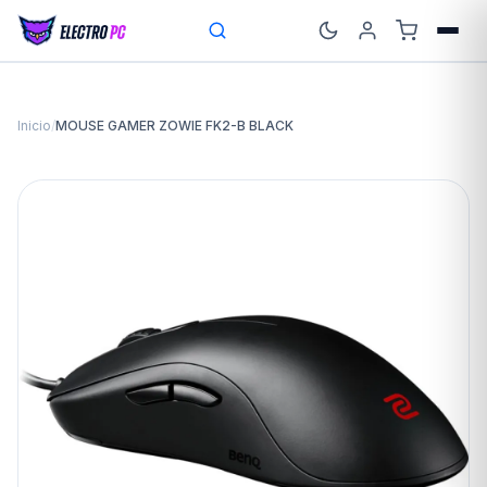
Inicio
/
MOUSE GAMER ZOWIE FK2-B BLACK