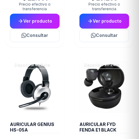
Precio efectivo o
Precio efectivo o
transferencia
transferencia
Ver producto
Ver producto
Consultar
Consultar
Disponible en 24hs
Disponible en 24hs
AURICULAR GENIUS
AURICULAR FYD
HS-05A
FENDA E1 BLACK