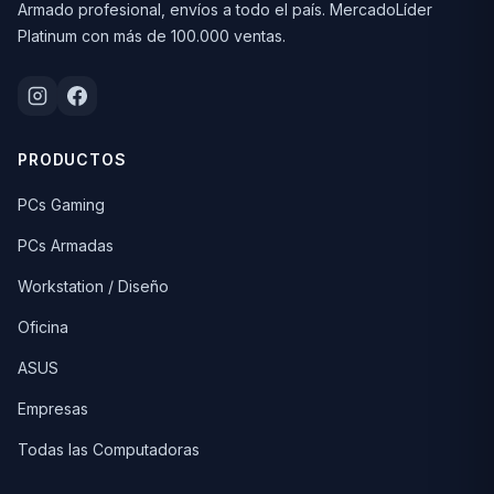
Armado profesional, envíos a todo el país. MercadoLíder
Platinum con más de 100.000 ventas.
PRODUCTOS
PCs Gaming
PCs Armadas
Workstation / Diseño
Oficina
ASUS
Empresas
Todas las Computadoras