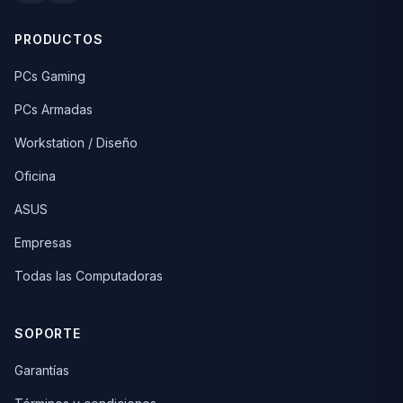
PRODUCTOS
PCs Gaming
PCs Armadas
Workstation / Diseño
Oficina
ASUS
Empresas
Todas las Computadoras
SOPORTE
Garantías