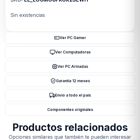
Sin existencias
Ver PC Gamer
Ver Computadoras
Ver PC Armadas
Garantía 12 meses
Envío a todo el país
Componentes originales
Productos relacionados
Opciones similares que también te pueden interesar