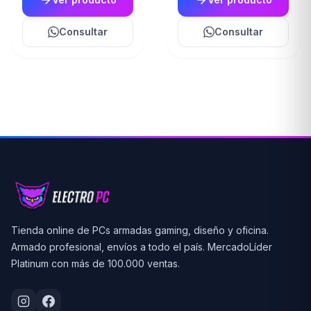
Consultar
Consultar
Tienda online de PCs armadas gaming, diseño y oficina.
Armado profesional, envíos a todo el país. MercadoLíder
Platinum con más de 100.000 ventas.