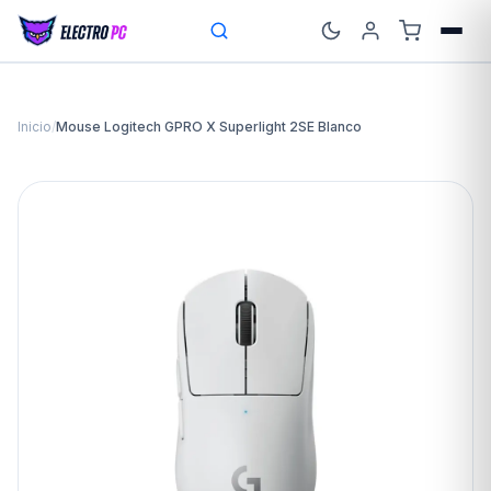
Inicio
/
Mouse Logitech GPRO X Superlight 2SE Blanco