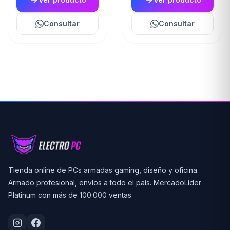
Consultar
Consultar
Tienda online de PCs armadas gaming, diseño y oficina.
Armado profesional, envíos a todo el país. MercadoLíder
Platinum con más de 100.000 ventas.