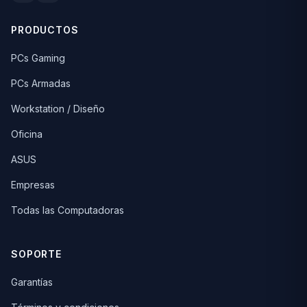
PRODUCTOS
PCs Gaming
PCs Armadas
Workstation / Diseño
Oficina
ASUS
Empresas
Todas las Computadoras
SOPORTE
Garantías