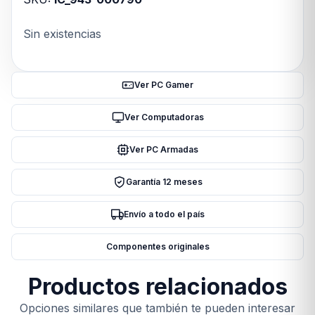
Sin existencias
Ver PC Gamer
Ver Computadoras
Ver PC Armadas
Garantía 12 meses
Envío a todo el país
Componentes originales
Productos relacionados
Opciones similares que también te pueden interesar