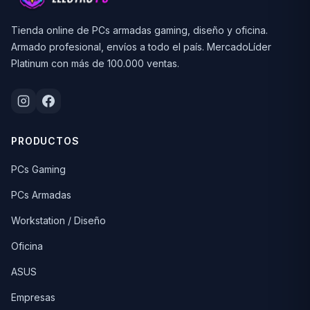
Tienda online de PCs armadas gaming, diseño y oficina.
Armado profesional, envíos a todo el país. MercadoLíder
Platinum con más de 100.000 ventas.
PRODUCTOS
PCs Gaming
PCs Armadas
Workstation / Diseño
Oficina
ASUS
Empresas