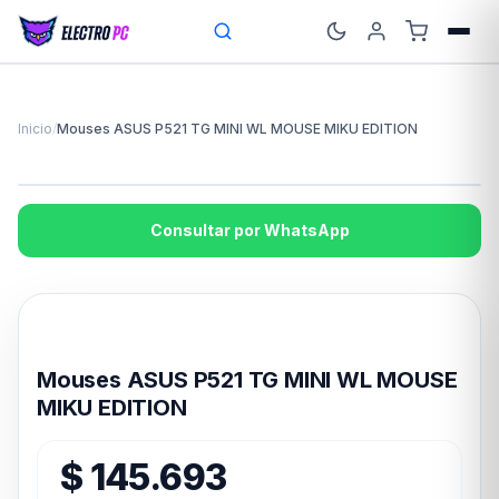
Inicio
/
Mouses ASUS P521 TG MINI WL MOUSE MIKU EDITION
Consultar por WhatsApp
Disponible en 24hs
Mouses ASUS P521 TG MINI WL MOUSE
MIKU EDITION
$
145.693