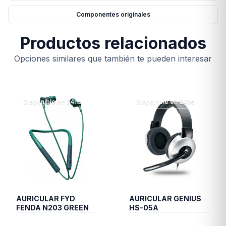
Componentes originales
Productos relacionados
Opciones similares que también te pueden interesar
Disponible en 24hs
Disponible en 24hs
AURICULAR FYD
AURICULAR GENIUS
FENDA N203 GREEN
HS-05A