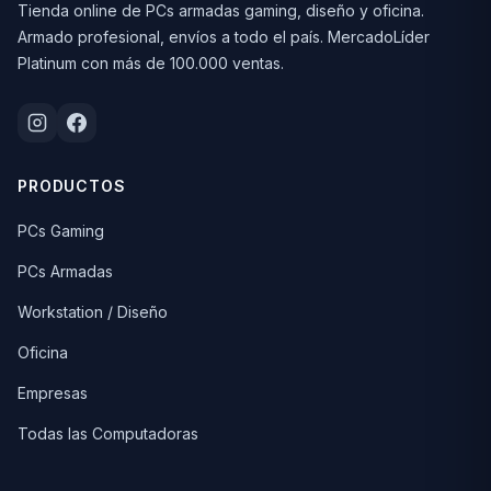
Tienda online de PCs armadas gaming, diseño y oficina.
Armado profesional, envíos a todo el país. MercadoLíder
Platinum con más de 100.000 ventas.
PRODUCTOS
PCs Gaming
PCs Armadas
Workstation / Diseño
Oficina
Empresas
Todas las Computadoras