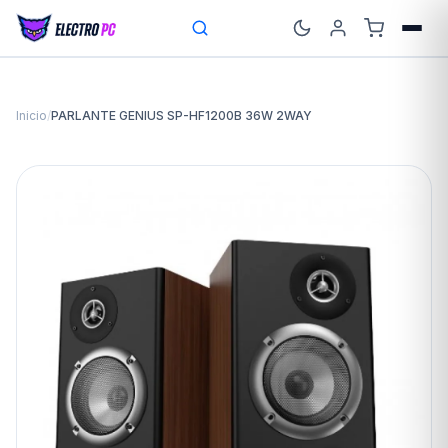
Inicio
/
PARLANTE GENIUS SP-HF1200B 36W 2WAY