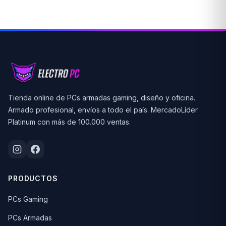
Tienda online de PCs armadas gaming, diseño y oficina.
Armado profesional, envíos a todo el país. MercadoLíder
Platinum con más de 100.000 ventas.
PRODUCTOS
PCs Gaming
PCs Armadas