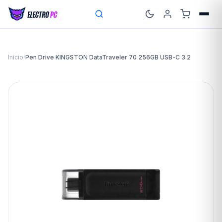
Inicio
/
Pen Drive KINGSTON DataTraveler 70 256GB USB-C 3.2