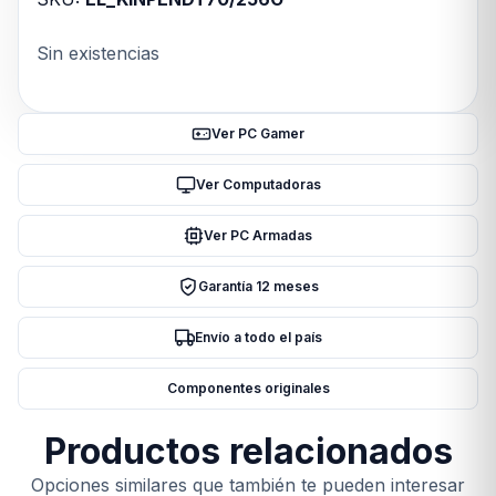
Sin existencias
Ver PC Gamer
Ver Computadoras
Ver PC Armadas
Garantía 12 meses
Envío a todo el país
Componentes originales
Productos relacionados
Opciones similares que también te pueden interesar