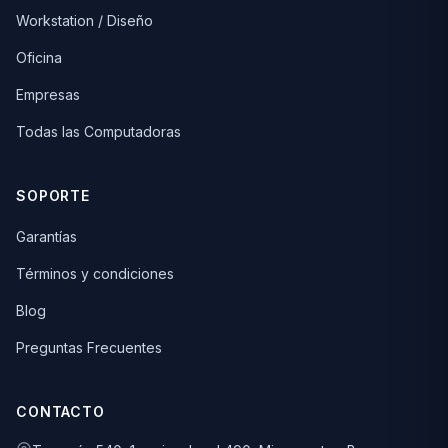
Workstation / Diseño
Oficina
Empresas
Todas las Computadoras
SOPORTE
Garantías
Términos y condiciones
Blog
Preguntas Frecuentes
CONTACTO