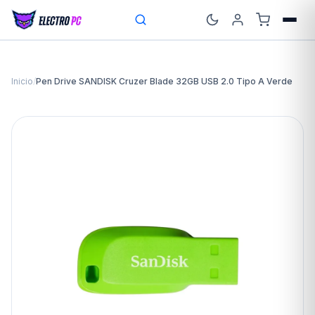
Inicio
/
Pen Drive SANDISK Cruzer Blade 32GB USB 2.0 Tipo A Verde