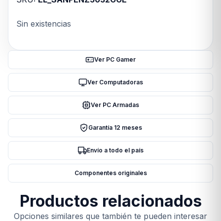
Sin existencias
Ver PC Gamer
Ver Computadoras
Ver PC Armadas
Garantía 12 meses
Envío a todo el país
Componentes originales
Productos relacionados
Opciones similares que también te pueden interesar