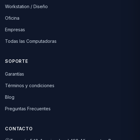
Workstation / Diseño
Oficina
Empresas
Todas las Computadoras
SOPORTE
Garantías
Términos y condiciones
Blog
Preguntas Frecuentes
CONTACTO