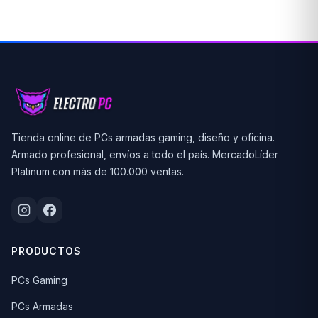
Tienda online de PCs armadas gaming, diseño y oficina.
Armado profesional, envíos a todo el país. MercadoLíder
Platinum con más de 100.000 ventas.
PRODUCTOS
PCs Gaming
PCs Armadas