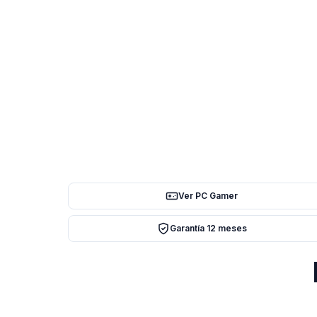
Ver PC Gamer
Garantía 12 meses