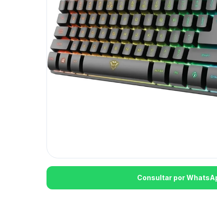
Consultar por WhatsA