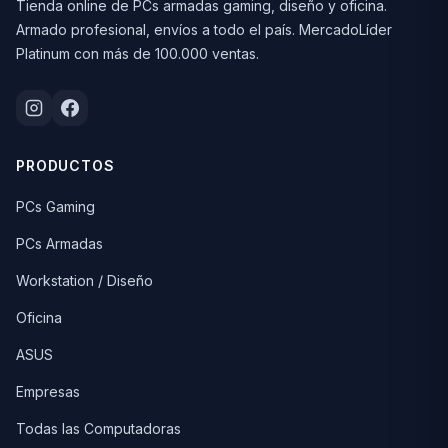
Tienda online de PCs armadas gaming, diseño y oficina.
Armado profesional, envíos a todo el país. MercadoLíder
Platinum con más de 100.000 ventas.
PRODUCTOS
PCs Gaming
PCs Armadas
Workstation / Diseño
Oficina
ASUS
Empresas
Todas las Computadoras