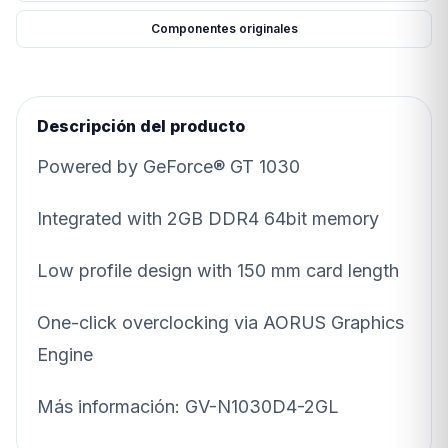
Componentes originales
Descripción del producto
Powered by GeForce® GT 1030
Integrated with 2GB DDR4 64bit memory
Low profile design with 150 mm card length
One-click overclocking via AORUS Graphics
Engine
Más información: GV-N1030D4-2GL