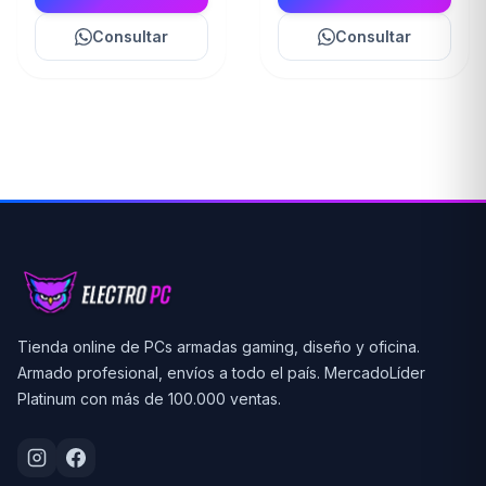
Consultar
Consultar
Tienda online de PCs armadas gaming, diseño y oficina.
Armado profesional, envíos a todo el país. MercadoLíder
Platinum con más de 100.000 ventas.