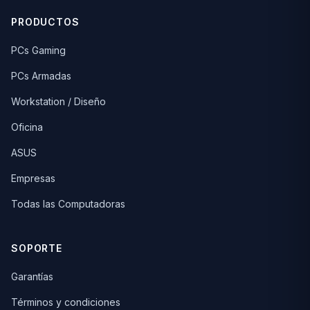
PRODUCTOS
PCs Gaming
PCs Armadas
Workstation / Diseño
Oficina
ASUS
Empresas
Todas las Computadoras
SOPORTE
Garantías
Términos y condiciones