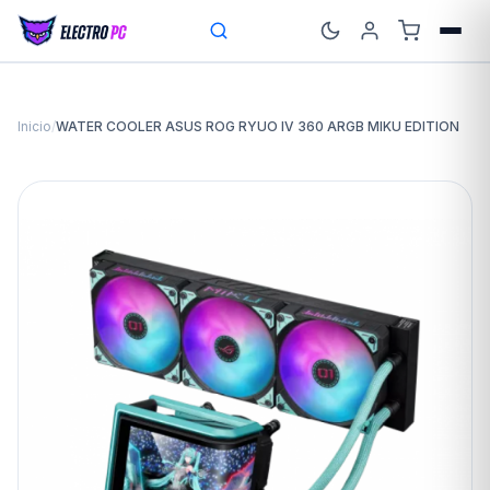
Inicio
/
WATER COOLER ASUS ROG RYUO IV 360 ARGB MIKU EDITION