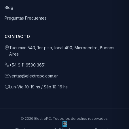
Blog
Preguntas Frecuentes
CONTACTO
Tucumán 540, 1er piso, local 490, Microcentro, Buenos
Aires
+54 9 11 6590 3651
ventas@electropc.com.ar
Lun-Vie 10-19 hs / Sáb 10-16 hs
© 2026 ElectroPC. Todos los derechos reservados.