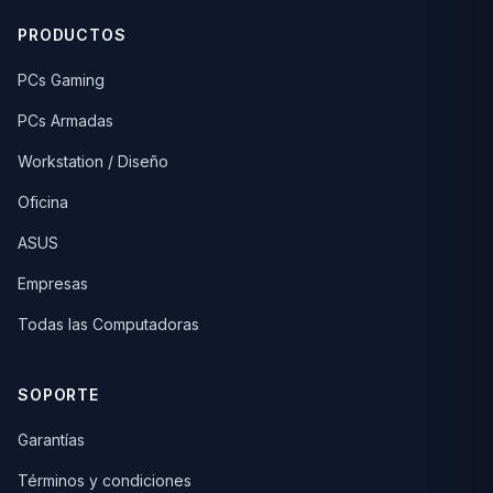
PRODUCTOS
PCs Gaming
PCs Armadas
Workstation / Diseño
Oficina
ASUS
Empresas
Todas las Computadoras
SOPORTE
Garantías
Términos y condiciones