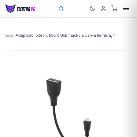
Inicio
/
Adaptador Xtech, Micro Usb macho a Usb-a hembra, 1