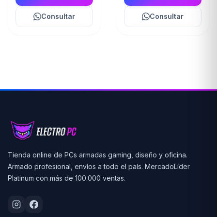
Consultar
Consultar
Tienda online de PCs armadas gaming, diseño y oficina.
Armado profesional, envíos a todo el país. MercadoLíder
Platinum con más de 100.000 ventas.