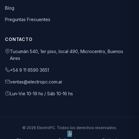
Blog
Preguntas Frecuentes
CONTACTO
Tucumán 540, 1er piso, local 490, Microcentro, Buenos
Aires
+54 9 11 6590 3651
ventas@electropc.com.ar
Lun-Vie 10-19 hs / Sáb 10-16 hs
© 2026 ElectroPC. Todos los derechos reservados.