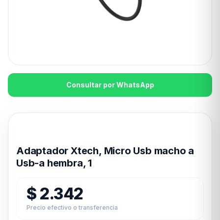
Consultar por WhatsApp
Disponible en 24hs
Adaptador Xtech, Micro Usb macho a
Usb-a hembra, 1
$
2.342
Precio efectivo o transferencia